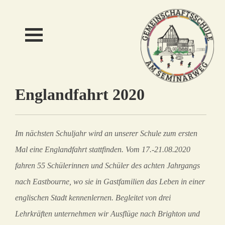
Englandfahrt 2020
Im nächsten Schuljahr wird an unserer Schule zum ersten
Mal eine Englandfahrt stattfinden. Vom 17.-21.08.2020
fahren 55 Schülerinnen und Schüler des achten Jahrgangs
nach Eastbourne, wo sie in Gastfamilien das Leben in einer
englischen Stadt kennenlernen. Begleitet von drei
Lehrkräften unternehmen wir Ausflüge nach Brighton und