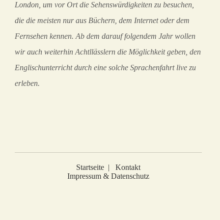
London, um vor Ort die Sehenswürdigkeiten zu besuchen,
die die meisten nur aus Büchern, dem Internet oder dem
Fernsehen kennen. Ab dem darauf folgendem Jahr wollen
wir auch weiterhin Achtllässlern die Möglichkeit geben, den
Englischunterricht durch eine solche Sprachenfahrt live zu
erleben.
Startseite
|
Kontakt
Impressum & Datenschutz