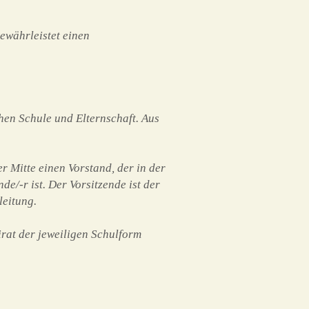
ewährleistet einen
hen Schule und Elternschaft. Aus
r Mitte einen Vorstand, der in der
de/-r ist. Der Vorsitzende ist der
leitung.
irat der jeweiligen Schulform