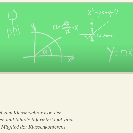
ird vom Klassenlehrer bzw. der
en und Inhalte informiert und kann
es Mitglied der Klassenkonferenz