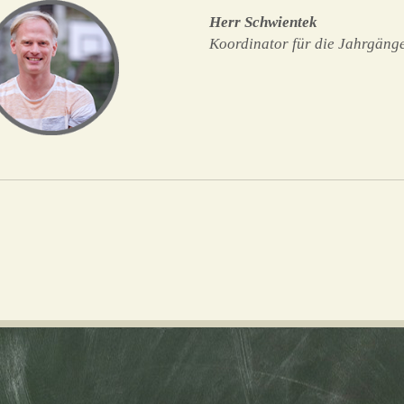
Herr Schwientek
Koordinator für die Jahrgäng