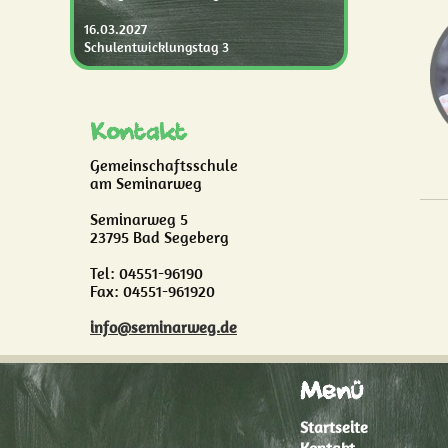
16.03.2027
Schulentwicklungstag 3
Kontakt
Gemeinschaftsschule
am Seminarweg
Seminarweg 5
23795 Bad Segeberg
Tel: 04551-96190
Fax: 04551-961920
info@seminarweg.de
Menü
Startseite