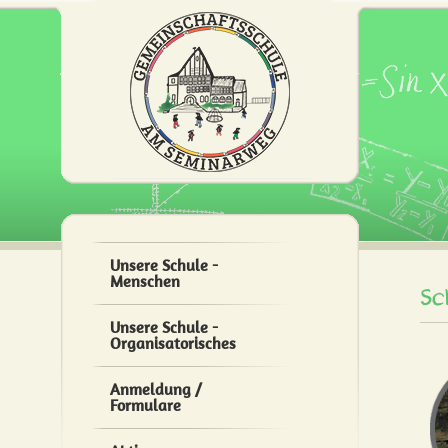
Unsere Schule -
Menschen
Sc
Unsere Schule -
Organisatorisches
Anmeldung /
Formulare