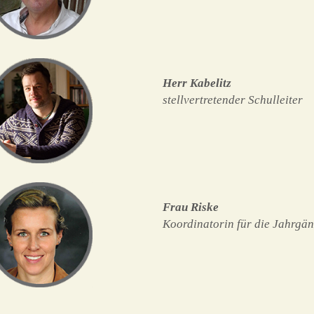
Herr Kabelitz
stellvertretender Schulleiter
Frau Riske
Koordinatorin für die Jahrgä