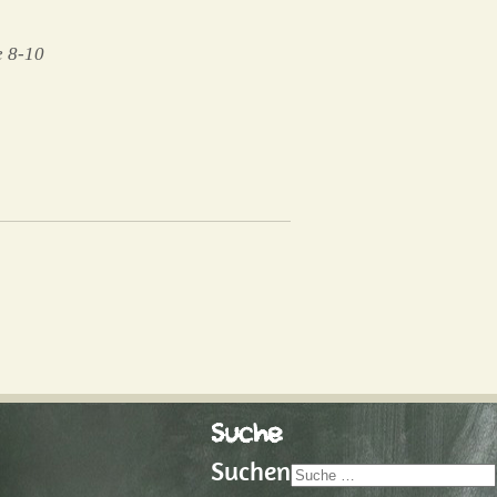
e 8-10
Suche
Suchen