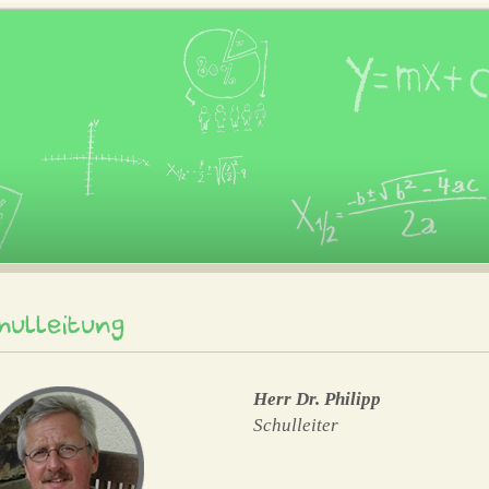
hulleitung
Herr Dr. Philipp
Schulleiter