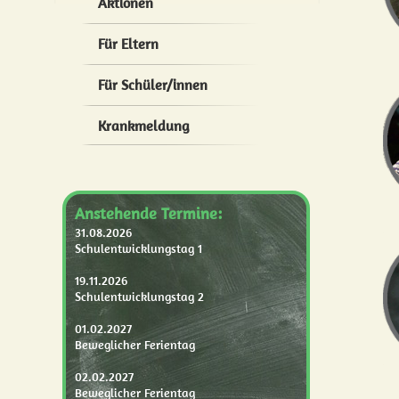
Aktionen
Für Eltern
Für Schüler/innen
Krankmeldung
Anstehende Termine:
31.08.2026
Schulentwicklungstag 1
19.11.2026
Schulentwicklungstag 2
01.02.2027
Beweglicher Ferientag
02.02.2027
Beweglicher Ferientag