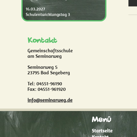
16.03.2027
Schulentwicklungstag 3
Kontakt
Gemeinschaftsschule
am Seminarweg
Seminarweg 5
23795 Bad Segeberg
Tel: 04551-96190
Fax: 04551-961920
info@seminarweg.de
Menü
Startseite