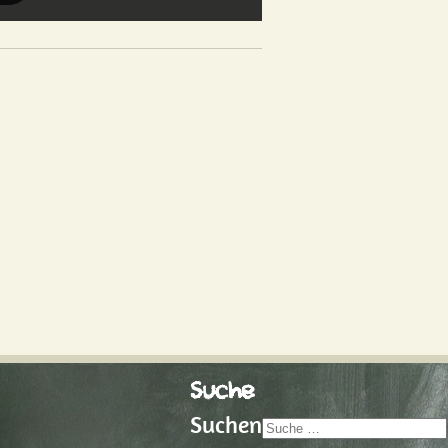
Suche
Suchen