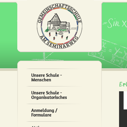
Unsere Schule -
Menschen
Er
Unsere Schule -
Organisatorisches
Anmeldung /
Formulare