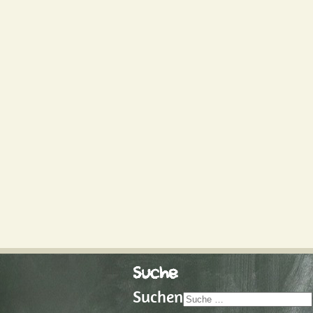
Suche
Suchen