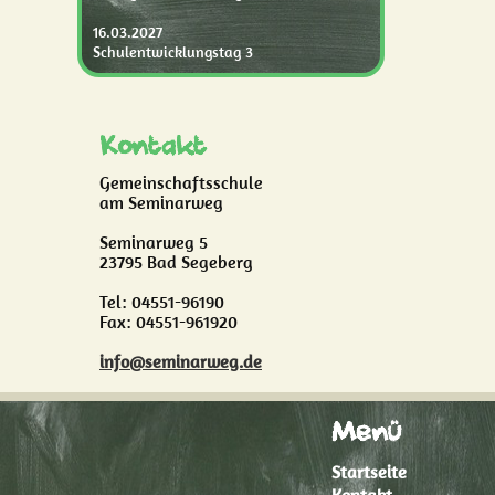
16.03.2027
Schulentwicklungstag 3
Kontakt
Gemeinschaftsschule
am Seminarweg
Seminarweg 5
23795 Bad Segeberg
Tel: 04551-96190
Fax: 04551-961920
info@seminarweg.de
Menü
Startseite