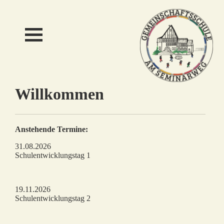
Willkommen
Anstehende Termine:
31.08.2026
Schulentwicklungstag 1
19.11.2026
Schulentwicklungstag 2