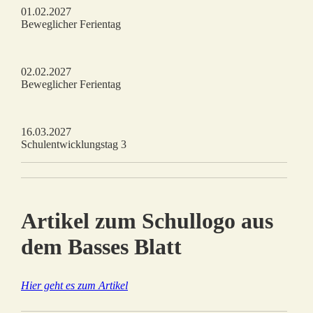
01.02.2027
Beweglicher Ferientag
02.02.2027
Beweglicher Ferientag
16.03.2027
Schulentwicklungstag 3
Artikel zum Schullogo aus
dem Basses Blatt
Hier geht es zum Artikel