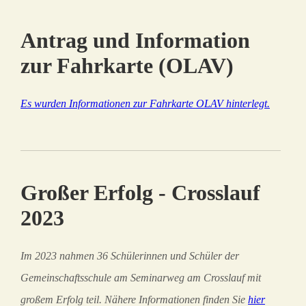
Antrag und Information
zur Fahrkarte (OLAV)
Es wurden Informationen zur Fahrkarte OLAV hinterlegt.
Großer Erfolg - Crosslauf
2023
Im 2023 nahmen 36 Schülerinnen und Schüler der
Gemeinschaftsschule am Seminarweg am Crosslauf mit
großem Erfolg teil. Nähere Informationen finden Sie
hier