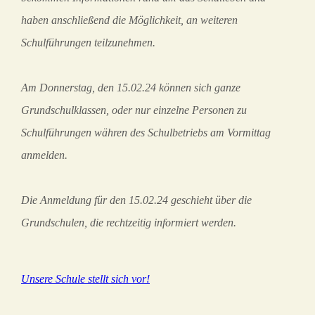
haben anschließend die Möglichkeit, an weiteren
Schulführungen teilzunehmen.
Am Donnerstag, den 15.02.24 können sich ganze
Grundschulklassen, oder nur einzelne Personen zu
Schulführungen währen des Schulbetriebs am Vormittag
anmelden.
Die Anmeldung für den 15.02.24 geschieht über die
Grundschulen, die rechtzeitig informiert werden.
Unsere Schule stellt sich vor!