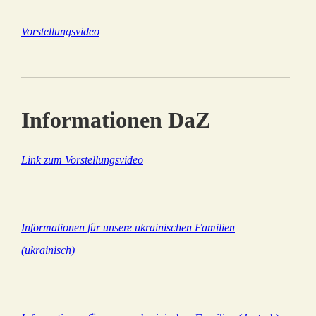
Vorstellungsvideo
Informationen DaZ
Link zum Vorstellungsvideo
Informationen für unsere ukrainischen Familien
(ukrainisch)