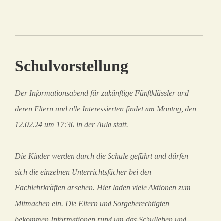
Schulvorstellung
Der Informationsabend für zukünftige Fünftklässler und
deren Eltern und alle Interessierten findet am Montag, den
12.02.24 um 17:30 in der Aula statt.
Die Kinder werden durch die Schule geführt und dürfen
sich die einzelnen Unterrichtsfächer bei den
Fachlehrkräften ansehen. Hier laden viele Aktionen zum
Mitmachen ein. Die Eltern und Sorgeberechtigten
bekommen Informationen rund um das Schulleben und